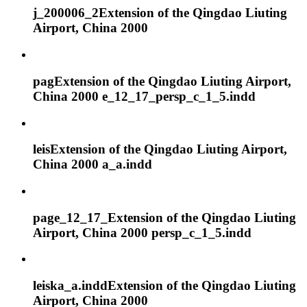
j_200006_2Extension of the Qingdao Liuting
Airport, China 2000
pagExtension of the Qingdao Liuting Airport,
China 2000 e_12_17_persp_c_1_5.indd
leisExtension of the Qingdao Liuting Airport,
China 2000 a_a.indd
page_12_17_Extension of the Qingdao Liuting
Airport, China 2000 persp_c_1_5.indd
leiska_a.inddExtension of the Qingdao Liuting
Airport, China 2000