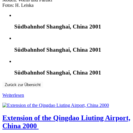
Fotos: H
.
Leiska
Südbahnhof Shanghai, China 2001
Südbahnhof Shanghai, China 2001
Südbahnhof Shanghai, China 2001
Zurück zur Übersicht
Weiterlesen
Extension of the Qingdao Liuting Airport,
China 2000