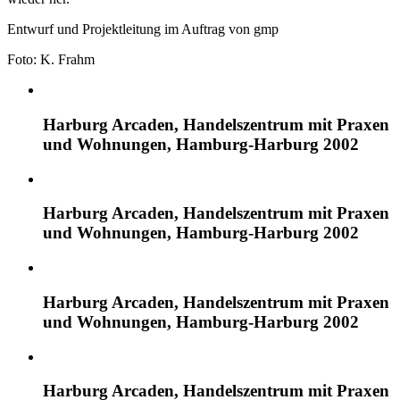
Entwurf und
Projektleitung im Auftrag von
gmp
Foto: K
.
Frahm
Harburg Arcaden, Handelszentrum mit Praxen
und Wohnungen, Hamburg-Harburg 2002
Harburg Arcaden, Handelszentrum mit Praxen
und Wohnungen, Hamburg-Harburg 2002
Harburg Arcaden, Handelszentrum mit Praxen
und Wohnungen, Hamburg-Harburg 2002
Harburg Arcaden, Handelszentrum mit Praxen