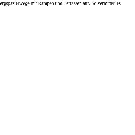
ergspazierwege mit Rampen und Terrassen auf. So vermittelt es