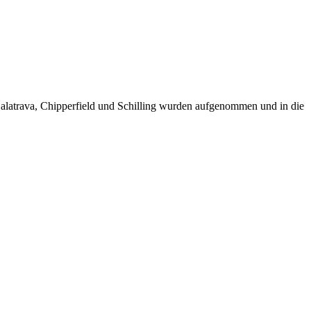
latrava, Chipperfield und Schilling wurden aufgenommen und in die