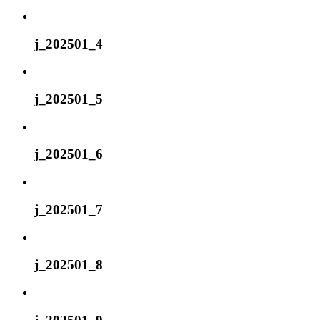
j_202501_4
j_202501_5
j_202501_6
j_202501_7
j_202501_8