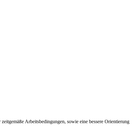
 zeitgemäße Arbeitsbedingungen, sowie eine bessere Orientierung