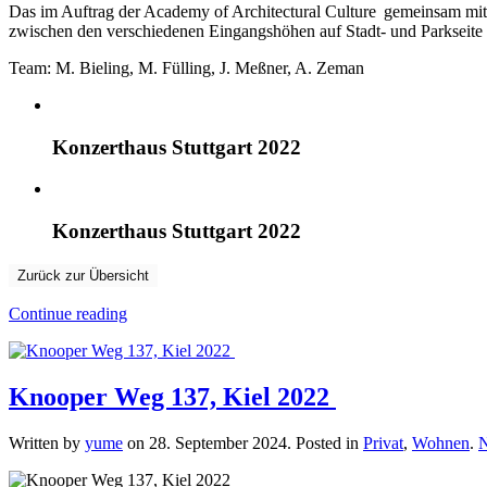
Das im Auftrag der Academy of Architectural Culture gemeinsam mit 
zwischen den verschiedenen Eingangshöhen auf Stadt- und Parkseite u
Team: M. Bieling, M. Fülling, J. Meßner, A. Zeman
Konzerthaus Stuttgart 2022
Konzerthaus Stuttgart 2022
Zurück zur Übersicht
Continue reading
Knooper Weg 137, Kiel 2022
Written by
yume
on
28. September 2024
. Posted in
Privat
,
Wohnen
.