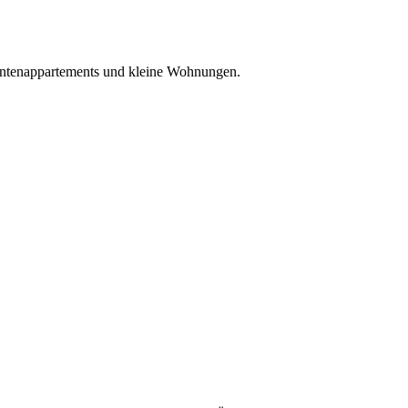
dentenappartements und kleine Wohnungen.