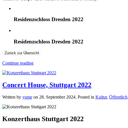
Residenzschloss Dresden 2022
Residenzschloss Dresden 2022
Zurück zur Übersicht
Continue reading
Concert House, Stuttgart 2022
Written by
yume
on
28. September 2024
. Posted in
Kultur
,
Öffentlich
Konzerthaus Stuttgart 2022