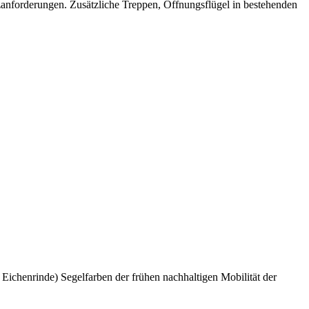
nforderungen. Zusätzliche Treppen, Öffnungsflügel in bestehenden
Eichenrinde) Segelfarben der frühen nachhaltigen Mobilität der