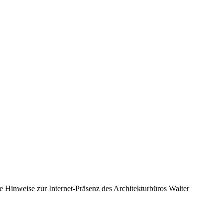
e Hinweise zur Internet-Präsenz des Architekturbüros Walter