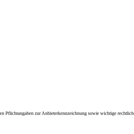
en Pflichtangaben zur Anbieterkennzeichnung sowie wichtige rechtlich