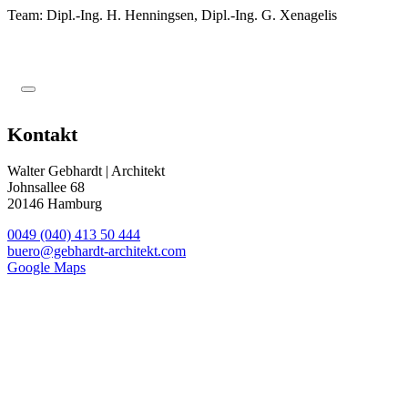
Team: Dipl.-Ing. H. Henningsen, Dipl.-Ing. G. Xenagelis
Kontakt
Walter Gebhardt | Architekt
Johnsallee 68
20146 Hamburg
0049 (040) 413 50 444
buero@gebhardt-architekt.com
Google Maps