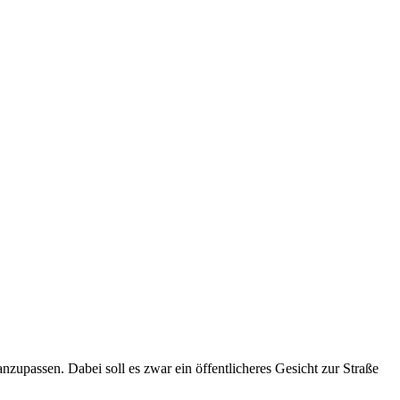
zupassen. Dabei soll es zwar ein öffentlicheres Gesicht zur Straße