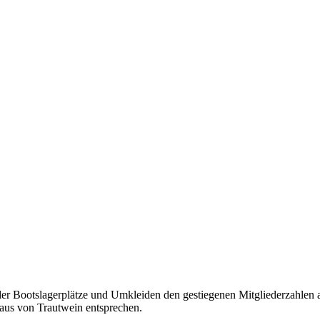
er Bootslagerplätze und Umkleiden den gestiegenen Mitgliederzahlen an
aus von Trautwein entsprechen.