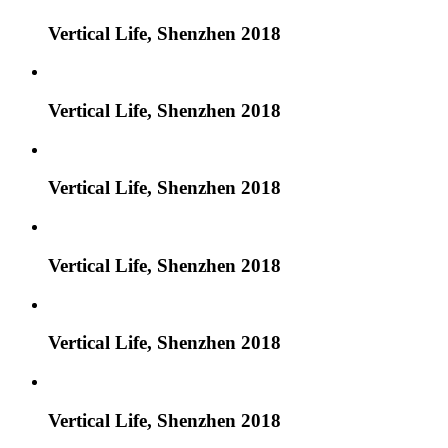
Vertical Life, Shenzhen 2018
Vertical Life, Shenzhen 2018
Vertical Life, Shenzhen 2018
Vertical Life, Shenzhen 2018
Vertical Life, Shenzhen 2018
Vertical Life, Shenzhen 2018