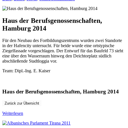
Haus
der
Berufsgenossenschaften,
Hamburg
Haus der Berufsgenossenschaften,
2014
Hamburg 2014
Für den Neubau des Fortbildungszentrums wurden zwei Standorte
in der Hafencity untersucht. Für beide wurde eine ortstypische
Ziegelfassade vorgeschlagen. Der Entwurf für das Baufeld 73 sieht
eine über den Wasserraum hinweg den Deichtorplatz südlich
abschließende Stadtloggia vor.
Team: Dipl.-Ing. E. Kaiser
Haus der Berufsgenossenschaften, Hamburg 2014
Zurück zur Übersicht
Weiterlesen