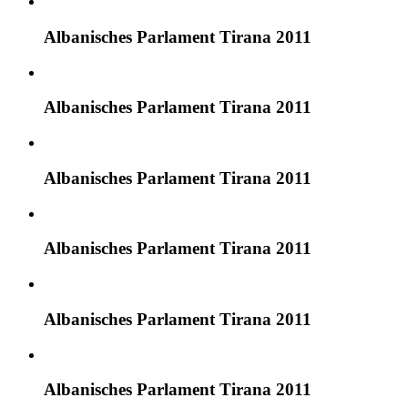
Albanisches Parlament Tirana 2011
Albanisches Parlament Tirana 2011
Albanisches Parlament Tirana 2011
Albanisches Parlament Tirana 2011
Albanisches Parlament Tirana 2011
Albanisches Parlament Tirana 2011