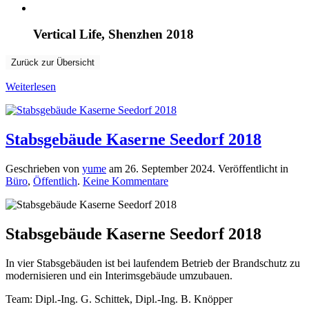
Vertical Life, Shenzhen 2018
Zurück zur Übersicht
Weiterlesen
Stabsgebäude Kaserne Seedorf 2018
Geschrieben von
yume
am
26. September 2024
. Veröffentlicht in
zu
Büro
,
Öffentlich
.
Keine Kommentare
Stabsgebäude
Kaserne
Seedorf 2018
Stabsgebäude Kaserne Seedorf 2018
In vier Stabsgebäuden ist bei laufendem Betrieb der Brandschutz zu
modernisieren und ein Interimsgebäude umzubauen.
Team: Dipl.-Ing. G. Schittek, Dipl.-Ing. B. Knöpper