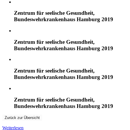
Zentrum für seelische Gesundheit,
Bundeswehrkrankenhaus Hamburg 2019
Zentrum für seelische Gesundheit,
Bundeswehrkrankenhaus Hamburg 2019
Zentrum für seelische Gesundheit,
Bundeswehrkrankenhaus Hamburg 2019
Zentrum für seelische Gesundheit,
Bundeswehrkrankenhaus Hamburg 2019
Zurück zur Übersicht
Weiterlesen