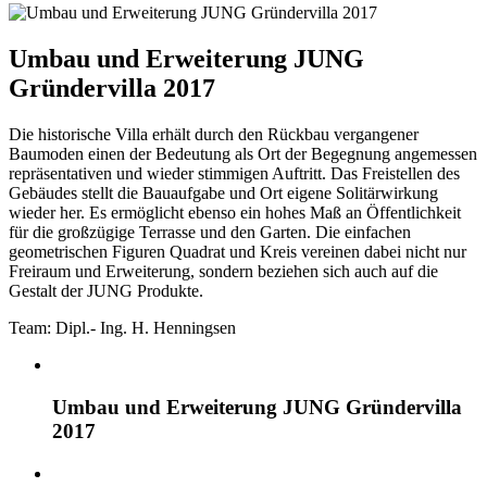
und
Erweiterung
JUNG
Umbau und Erweiterung JUNG
Gründervilla
Gründervilla 2017
2017
Die historische Villa erhält durch den Rückbau vergangener
Baumoden einen der Bedeutung als Ort der Begegnung angemessen
repräsentativen und wieder stimmigen Auftritt. Das Freistellen des
Gebäudes stellt die Bauaufgabe und Ort eigene Solitärwirkung
wieder her. Es ermöglicht ebenso ein hohes Maß an Öffentlichkeit
für die großzügige Terrasse und den Garten. Die einfachen
geometrischen Figuren Quadrat und Kreis vereinen dabei nicht nur
Freiraum und Erweiterung, sondern beziehen sich auch auf die
Gestalt der JUNG Produkte.
Team: Dipl.- Ing. H. Henningsen
Umbau und Erweiterung JUNG Gründervilla
2017